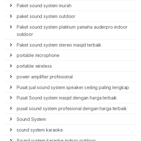
Paket sound system murah
paket sound system outdoor
Paket sound system platinum yamaha auderpro indoor
outdoor
Paket sound system stereo masjid terbaik
portable microphone
portable wireless
power amplifier profesional
Pusat jual sound system speaker ceiling paling lengkap
Pusat Sound system masjid dengan harga terbaik
pusat sound system profesional dengan harga terbaik
Sound System
sound system karaoke
Sound system karaoke indoor outdoor