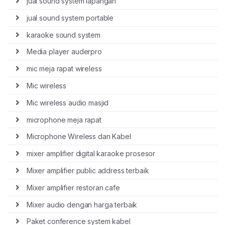
jual sound system lapangan
jual sound system portable
karaoke sound system
Media player auderpro
mic meja rapat wireless
Mic wireless
Mic wireless audio masjid
microphone meja rapat
Microphone Wireless dan Kabel
mixer amplifier digital karaoke prosesor
Mixer amplifier public address terbaik
Mixer amplifier restoran cafe
Mixer audio dengan harga terbaik
Paket conference system kabel