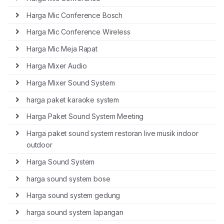
Harga Mic Conference Bosch
Harga Mic Conference Wireless
Harga Mic Meja Rapat
Harga Mixer Audio
Harga Mixer Sound System
harga paket karaoke system
Harga Paket Sound System Meeting
Harga paket sound system restoran live musik indoor
outdoor
Harga Sound System
harga sound system bose
Harga sound system gedung
harga sound system lapangan