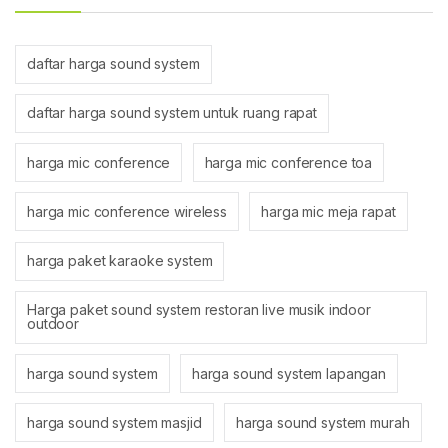
daftar harga sound system
daftar harga sound system untuk ruang rapat
harga mic conference
harga mic conference toa
harga mic conference wireless
harga mic meja rapat
harga paket karaoke system
Harga paket sound system restoran live musik indoor
outdoor
harga sound system
harga sound system lapangan
harga sound system masjid
harga sound system murah