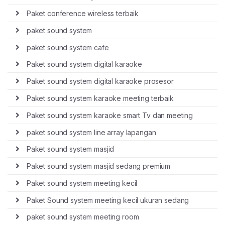
Paket conference wireless terbaik
paket sound system
paket sound system cafe
Paket sound system digital karaoke
Paket sound system digital karaoke prosesor
Paket sound system karaoke meeting terbaik
Paket sound system karaoke smart Tv dan meeting
paket sound system line array lapangan
Paket sound system masjid
Paket sound system masjid sedang premium
Paket sound system meeting kecil
Paket Sound system meeting kecil ukuran sedang
paket sound system meeting room