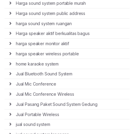
Harga sound system portable murah
Harga sound system public address
harga sound system ruangan
Harga speaker aktif berkualitas bagus
harga speaker monitor aktif
harga speaker wireless portable
home karaoke system
Jual Bluetooth Sound System
Jual Mic Conference
Jual Mic Conference Wireless
Jual Pasang Paket Sound System Gedung
Jual Portable Wireless
jual sound system