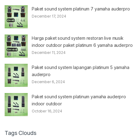
Paket sound system platinum 7 yamaha auderpro
December 17, 2024
Harga paket sound system restoran live musik
indoor outdoor paket platinum 6 yamaha auderpro
December 11, 2024
Paket sound system lapangan platinum 5 yamaha
auderpro
December 6, 2024
Paket sound system platinum yamaha auderpro
indoor outdoor
October 16, 2024
Tags Clouds