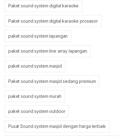
Paket sound system digital karaoke
Paket sound system digital karaoke prosesor
paket sound system lapangan
paket sound system line array lapangan
paket sound system masjid
Paket sound system masjid sedang premium
paket sound system murah
paket sound system outdoor
Pusat Sound system masjid dengan harga terbaik