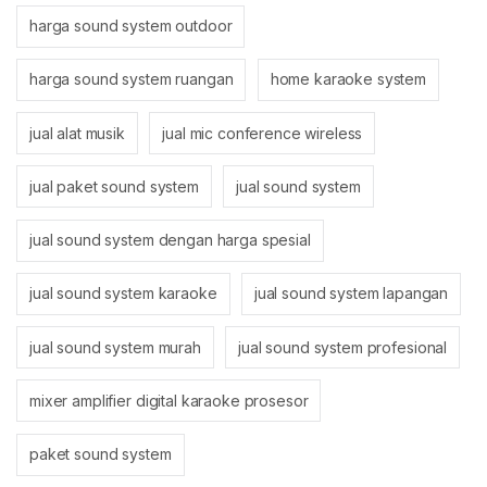
harga sound system outdoor
harga sound system ruangan
home karaoke system
jual alat musik
jual mic conference wireless
jual paket sound system
jual sound system
jual sound system dengan harga spesial
jual sound system karaoke
jual sound system lapangan
jual sound system murah
jual sound system profesional
mixer amplifier digital karaoke prosesor
paket sound system