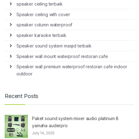
speaker ceiling terbaik
Speaker ceiling with cover
speaker column waterproof
speaker karaoke terbaik
Speaker sound system masjid terbaik
Speaker wall mount waterproof restoran cafe
Speaker wall premium waterproof restoran cafe indoor
outdoor
Recent Posts
Paket sound system mixer audio platinum 8
yamaha auderpro
July 14, 2025