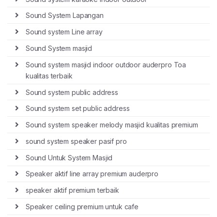
Sound System Lapangan
Sound system Line array
Sound System masjid
Sound system masjid indoor outdoor auderpro Toa
kualitas terbaik
Sound system public address
Sound system set public address
Sound system speaker melody masjid kualitas premium
sound system speaker pasif pro
Sound Untuk System Masjid
Speaker aktif line array premium auderpro
speaker aktif premium terbaik
Speaker ceiling premium untuk cafe