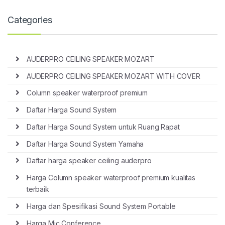
Categories
AUDERPRO CEILING SPEAKER MOZART
AUDERPRO CEILING SPEAKER MOZART WITH COVER
Column speaker waterproof premium
Daftar Harga Sound System
Daftar Harga Sound System untuk Ruang Rapat
Daftar Harga Sound System Yamaha
Daftar harga speaker ceiling auderpro
Harga Column speaker waterproof premium kualitas
terbaik
Harga dan Spesifikasi Sound System Portable
Harga Mic Conference