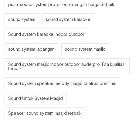
pusat sound system profesional dengan harga terbaik
sound system
sound system karaoke
Sound system karaoke indoor outdoor
sound system lapangan
sound system masjid
Sound system masjid indoor outdoor auderpro Toa kualitas
terbaik
Sound system speaker melody masjid kualitas premium
Sound Untuk System Masjid
Speaker sound system masjid terbaik