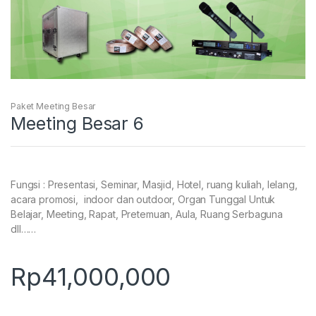
Paket Meeting Besar
Meeting Besar 6
Fungsi : Presentasi, Seminar, Masjid, Hotel, ruang kuliah, lelang,
acara promosi, indoor dan outdoor, Organ Tunggal Untuk
Belajar, Meeting, Rapat, Pretemuan, Aula, Ruang Serbaguna
dll……
Rp
41,000,000