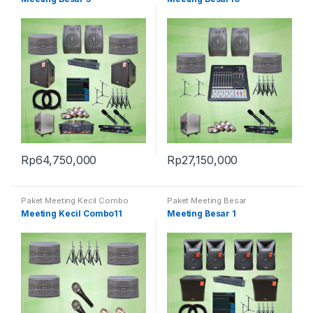
Rp
64,750,000
Rp
27,150,000
Paket Meeting Kecil Combo
Paket Meeting Besar
Meeting Kecil Combo11
Meeting Besar 1