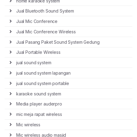
home karaoke system
Jual Bluetooth Sound System
Jual Mic Conference
Jual Mic Conference Wireless
Jual Pasang Paket Sound System Gedung
Jual Portable Wireless
jual sound system
jual sound system lapangan
jual sound system portable
karaoke sound system
Media player auderpro
mic meja rapat wireless
Mic wireless
Mic wireless audio masjid