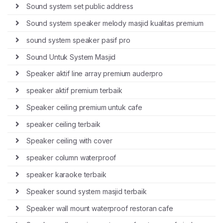
Sound system set public address
Sound system speaker melody masjid kualitas premium
sound system speaker pasif pro
Sound Untuk System Masjid
Speaker aktif line array premium auderpro
speaker aktif premium terbaik
Speaker ceiling premium untuk cafe
speaker ceiling terbaik
Speaker ceiling with cover
speaker column waterproof
speaker karaoke terbaik
Speaker sound system masjid terbaik
Speaker wall mount waterproof restoran cafe