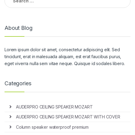
for:
About Blog
Lorem ipsum dolor sit amet, consectetur adipiscing elit. Sed
tincidunt, erat in malesuada aliquam, est erat faucibus purus,
eget viverra nulla sem vitae neque. Quisque id sodales libero.
Categories
AUDERPRO CEILING SPEAKER MOZART
AUDERPRO CEILING SPEAKER MOZART WITH COVER
Column speaker waterproof premium