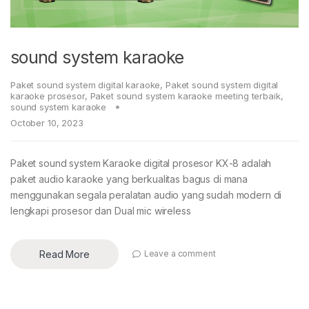
sound system karaoke
Paket sound system digital karaoke
,
Paket sound system digital
karaoke prosesor
,
Paket sound system karaoke meeting terbaik
,
sound system karaoke
October 10, 2023
Paket sound system Karaoke digital prosesor KX-8 adalah
paket audio karaoke yang berkualitas bagus di mana
menggunakan segala peralatan audio yang sudah modern di
lengkapi prosesor dan Dual mic wireless
Read More
Leave a comment