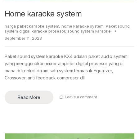
Home karaoke system
harga paket karaoke system
,
home karaoke system
,
Paket sound
system digital karaoke prosesor
,
sound system karaoke
September 11, 2023
Paket sound system karaoke KX4 adalah paket audio system
yang menggunakan mixer amplifier digital prosesor yang di
mana di kontrol dalam satu system termasuk Equalizer,
Crossover, anti feedback compresor dll
Read More
Leave a comment