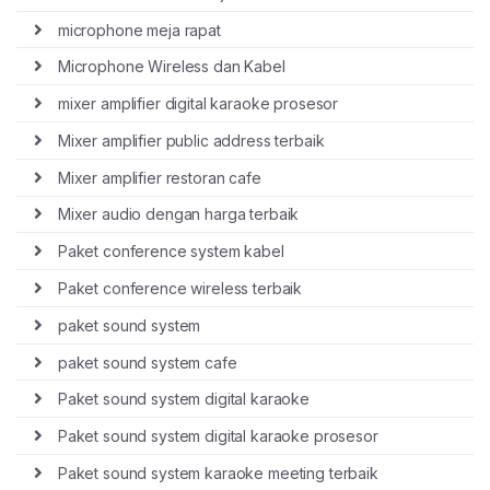
microphone meja rapat
Microphone Wireless dan Kabel
mixer amplifier digital karaoke prosesor
Mixer amplifier public address terbaik
Mixer amplifier restoran cafe
Mixer audio dengan harga terbaik
Paket conference system kabel
Paket conference wireless terbaik
paket sound system
paket sound system cafe
Paket sound system digital karaoke
Paket sound system digital karaoke prosesor
Paket sound system karaoke meeting terbaik