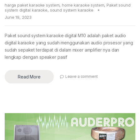
harga paket karaoke system
,
home karaoke system
,
Paket sound
system digital karaoke
,
sound system karaoke
June 19, 2023
Paket sound system karaoke digital M10 adalah paket audio
digital karaoke yang sudah menggunakan audio prosesor yang
sudah sepaket terdapat di dalam mixer amplifier nya dan
lengkap dengan speaker pasif
Read More
Leave a comment