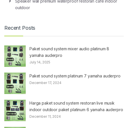
Speaker wall premium waterproof restoran cafe indoor
outdoor
Recent Posts
Paket sound system mixer audio platinum 8
yamaha auderpro
July 14, 2025
Paket sound system platinum 7 yamaha auderpro
December 17, 2024
Harga paket sound system restoran live musik
indoor outdoor paket platinum 6 yamaha auderpro
December 11, 2024