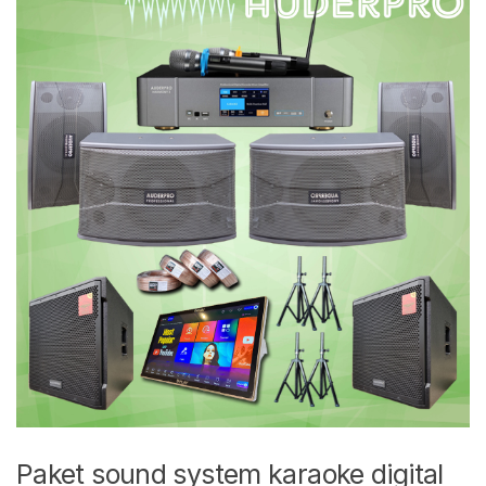
Paket sound system karaoke digital