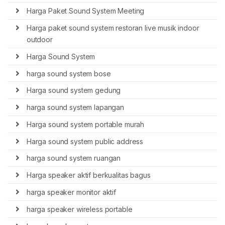
Harga Paket Sound System Meeting
Harga paket sound system restoran live musik indoor
outdoor
Harga Sound System
harga sound system bose
Harga sound system gedung
harga sound system lapangan
Harga sound system portable murah
Harga sound system public address
harga sound system ruangan
Harga speaker aktif berkualitas bagus
harga speaker monitor aktif
harga speaker wireless portable