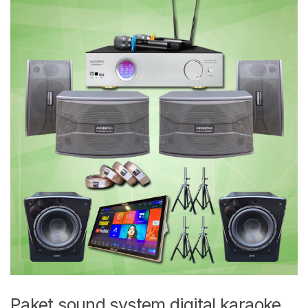
Paket sound system digital karaoke