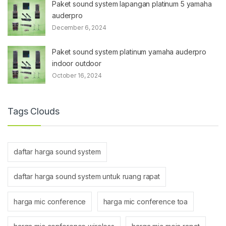
Paket sound system lapangan platinum 5 yamaha
auderpro
December 6, 2024
Paket sound system platinum yamaha auderpro
indoor outdoor
October 16, 2024
Tags Clouds
daftar harga sound system
daftar harga sound system untuk ruang rapat
harga mic conference
harga mic conference toa