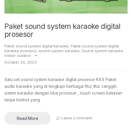
Paket sound system karaoke digital
prosesor
Paket sound system digital karaoke
,
Paket sound system digital
karaoke prosesor
,
sound system karaoke
,
Sound system karaoke
indoor outdoor
October 20, 2023
Satu set sound system karaoke digital prosesor KX9 Paket
audio karaoke yang di lengkapi berbagai fitur fitur canggih
sistem karaoke dengan bbe prosesor , touch screen kekinian
tanpa tombol yang
Read More
Leave a comment