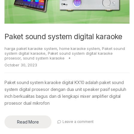
Paket sound system digital karaoke
harga paket karaoke system
,
home karaoke system
,
Paket sound
system digital karaoke
,
Paket sound system digital karaoke
prosesor
,
sound system karaoke
October 30, 2023
Paket sound system karaoke digital KX10 adalah paket sound
system digital prosesor dengan dua unit speaker pasif sepuluh
inch berkualitas bagus dan di lengkapi mixer amplifier digital
prosesor dual mikrofon
Read More
Leave a comment