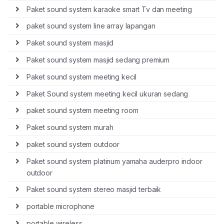
Paket sound system karaoke smart Tv dan meeting
paket sound system line array lapangan
Paket sound system masjid
Paket sound system masjid sedang premium
Paket sound system meeting kecil
Paket Sound system meeting kecil ukuran sedang
paket sound system meeting room
Paket sound system murah
paket sound system outdoor
Paket sound system platinum yamaha auderpro indoor
outdoor
Paket sound system stereo masjid terbaik
portable microphone
portable wireless