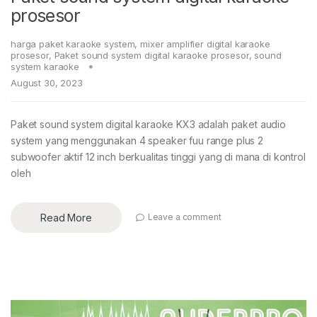
prosesor
harga paket karaoke system
,
mixer amplifier digital karaoke
prosesor
,
Paket sound system digital karaoke prosesor
,
sound
system karaoke
August 30, 2023
Paket sound system digital karaoke KX3 adalah paket audio
system yang menggunakan 4 speaker fuu range plus 2
subwoofer aktif 12 inch berkualitas tinggi yang di mana di kontrol
oleh
Read More
Leave a comment