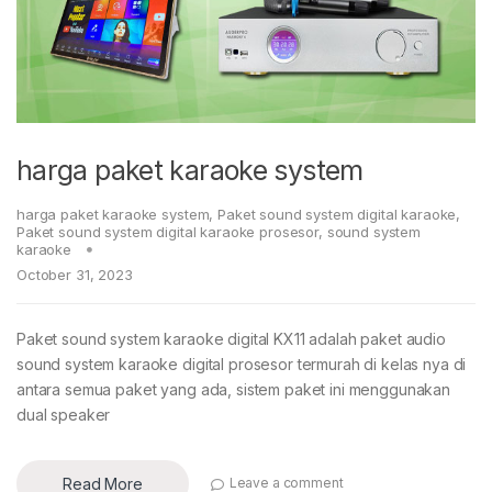
harga paket karaoke system
harga paket karaoke system
,
Paket sound system digital karaoke
,
Paket sound system digital karaoke prosesor
,
sound system
karaoke
October 31, 2023
Paket sound system karaoke digital KX11 adalah paket audio
sound system karaoke digital prosesor termurah di kelas nya di
antara semua paket yang ada, sistem paket ini menggunakan
dual speaker
Read More
Leave a comment