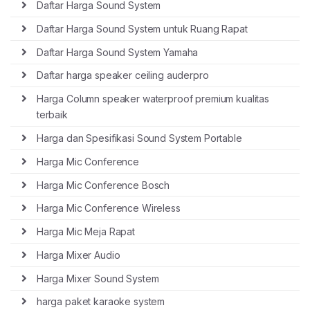
Daftar Harga Sound System
Daftar Harga Sound System untuk Ruang Rapat
Daftar Harga Sound System Yamaha
Daftar harga speaker ceiling auderpro
Harga Column speaker waterproof premium kualitas
terbaik
Harga dan Spesifikasi Sound System Portable
Harga Mic Conference
Harga Mic Conference Bosch
Harga Mic Conference Wireless
Harga Mic Meja Rapat
Harga Mixer Audio
Harga Mixer Sound System
harga paket karaoke system