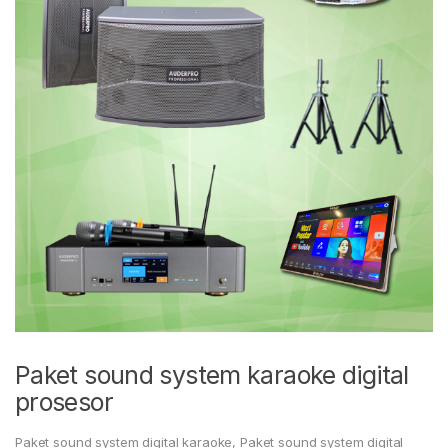
Paket sound system karaoke digital
prosesor
Paket sound system digital karaoke
,
Paket sound system digital