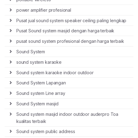
power amplifier profesional
Pusat jual sound system speaker ceiling paling lengkap
Pusat Sound system masjid dengan harga terbaik
pusat sound system profesional dengan harga terbaik
Sound System
sound system karaoke
Sound system karaoke indoor outdoor
Sound System Lapangan
Sound system Line array
Sound System masjid
Sound system masjid indoor outdoor auderpro Toa
kualitas terbaik
Sound system public address