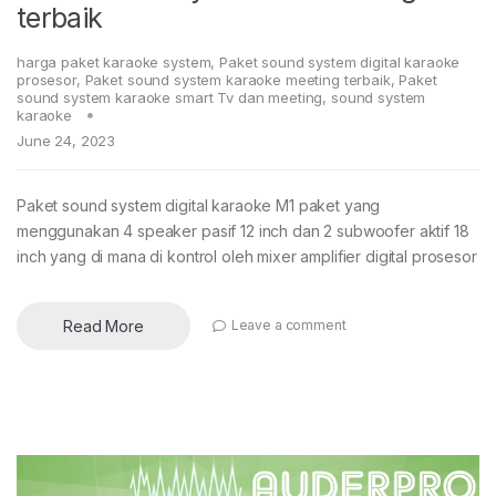
terbaik
harga paket karaoke system
,
Paket sound system digital karaoke
prosesor
,
Paket sound system karaoke meeting terbaik
,
Paket
sound system karaoke smart Tv dan meeting
,
sound system
karaoke
June 24, 2023
Paket sound system digital karaoke M1 paket yang
menggunakan 4 speaker pasif 12 inch dan 2 subwoofer aktif 18
inch yang di mana di kontrol oleh mixer amplifier digital prosesor
Read More
Leave a comment