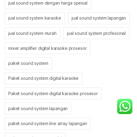
jual sound system dengan harga spesial
jual sound system karaoke
jual sound system lapangan
jual sound system murah
jual sound system profesional
mixer amplifier digital karaoke prosesor
paket sound system
Paket sound system digital karaoke
Paket sound system digital karaoke prosesor
paket sound system lapangan
paket sound system line array lapangan