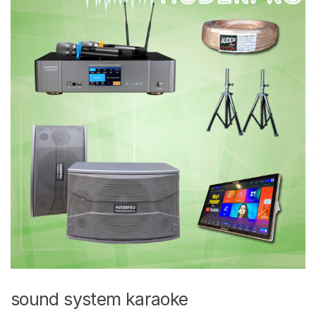
sound system karaoke