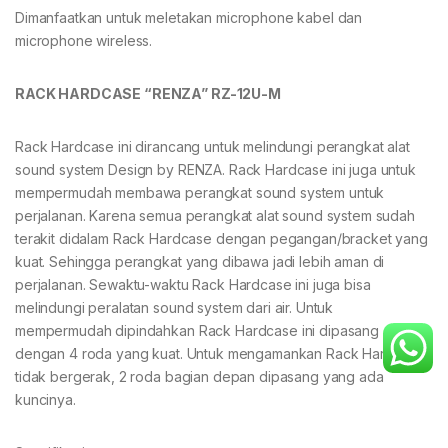
Dimanfaatkan untuk meletakan microphone kabel dan
microphone wireless.
RACK HARDCASE “RENZA” RZ-12U-M
Rack Hardcase ini dirancang untuk melindungi perangkat alat
sound system Design by RENZA. Rack Hardcase ini juga untuk
mempermudah membawa perangkat sound system untuk
perjalanan. Karena semua perangkat alat sound system sudah
terakit didalam Rack Hardcase dengan pegangan/bracket yang
kuat. Sehingga perangkat yang dibawa jadi lebih aman di
perjalanan. Sewaktu-waktu Rack Hardcase ini juga bisa
melindungi peralatan sound system dari air. Untuk
mempermudah dipindahkan Rack Hardcase ini dipasang
dengan 4 roda yang kuat. Untuk mengamankan Rack Hardcase
tidak bergerak, 2 roda bagian depan dipasang yang ada
kuncinya.