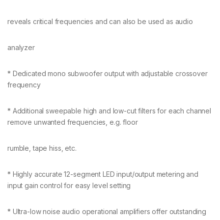
reveals critical frequencies and can also be used as audio
analyzer
* Dedicated mono subwoofer output with adjustable crossover
frequency
* Additional sweepable high and low-cut filters for each channel
remove unwanted frequencies, e.g. floor
rumble, tape hiss, etc.
* Highly accurate 12-segment LED input/output metering and
input gain control for easy level setting
* Ultra-low noise audio operational amplifiers offer outstanding