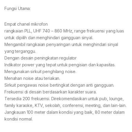
Fungsi Utama:
Empat chanel mikrofon
rangkaian PLL, UHF 740 – 860 MHz, range frekuensi yang luas
untuk dipilih dan menghindari gangguan sinyal.
Mengambil rangkaian penyaringan untuk menghindari sinyal
yang terganggu.
Dengan desain peningkatan regulator
Indikator power yang tepat untuk pengisian dan kapasitas.
Mengunakan sirkuit penghilang noise.
Menahan noise atau teriakan.
Sirkuit pengawas noise bertingkat dengan anti gangguan.
Frekuensi di desain berdasarkan karakter suara.
Tersedia 200 frekuensi. Direkomendasikan untuk pub, lounge,
family karaoke, KTV, sekolah, conferensi, meeting, dan lain-lain.
Jangkauan 100 meter dalam kondisi yang baik, 80 meter dalam
kondisi normal.