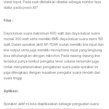
stand tripot. Pada saat diletakkan dilantai sebagai monitor bisa
diatur pada posisi 45°
Fitur
:
Daya keluar suara maksimum 600 watt dan daya keluar suara
normal 300 watt serta memiliki RMS daya keluar suara murni 150
watt. Dalam speaker aktif AP-112AX sudah memiliki line input dan
line output serta juga memiliki microphone input yang langsung
bisa dihubungkan dengan mikrofon. Pada masing-masing line
tersebut punya tombol pengatur level volume tersendiri juga.
Untuk menyempurnakan pengaturan suara pada speaker ini
juga dilengkapi dengan equaliser pengatur suara rendah dan
suara tinggi.
Aplikasi :
Speaker aktif ini bisa diaplikasikan sebagai penguatan suara