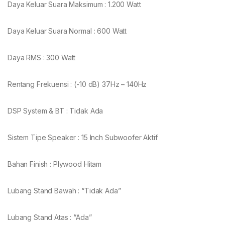
Daya Keluar Suara Maksimum : 1.200 Watt
Daya Keluar Suara Normal : 600 Watt
Daya RMS : 300 Watt
Rentang Frekuensi : (-10 dB) 37Hz – 140Hz
DSP System & BT : Tidak Ada
Sistem Tipe Speaker : 15 Inch Subwoofer Aktif
Bahan Finish : Plywood Hitam
Lubang Stand Bawah : “Tidak Ada”
Lubang Stand Atas : “Ada”