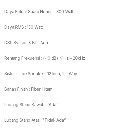
Daya Keluar Suara Normal : 300 Watt
Daya RMS : 150 Watt
DSP System & BT : Ada
Rentang Frekuensi : (-10 dB) 41Hz – 20kHz
Sistem Tipe Speaker : 12 Inch, 2 – Way
Bahan Finish : Fiber Hitam
Lubang Stand Bawah : “Ada”
Lubang Stand Atas : “Tidak Ada”