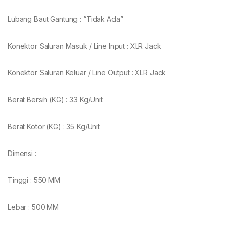
Lubang Baut Gantung : “Tidak Ada”
Konektor Saluran Masuk / Line Input : XLR Jack
Konektor Saluran Keluar / Line Output : XLR Jack
Berat Bersih (KG) : 33 Kg/Unit
Berat Kotor (KG) : 35 Kg/Unit
Dimensi :
Tinggi : 550 MM
Lebar : 500 MM