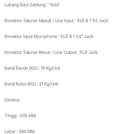
Lubang Baut Gantung : “Ada”
Konektor Saluran Masuk / Line Input : XLR & 1 1/4 Jack
Konektor Input Microphone : XLR & 1 1/4″ Jack
Konektor Saluran Keluar / Line Output : XLR Jack
Berat Bersih (KG) : 19 Kg/Unit
Berat Kotor (KG) : 21 Kg/Unit
Dimensi :
Tinggi : 605 MM
Lebar : 390 MM