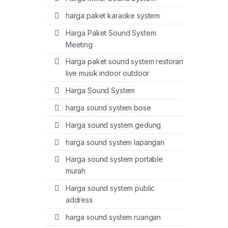
harga paket karaoke system
Harga Paket Sound System
Meeting
Harga paket sound system restoran
live musik indoor outdoor
Harga Sound System
harga sound system bose
Harga sound system gedung
harga sound system lapangan
Harga sound system portable
murah
Harga sound system public
address
harga sound system ruangan