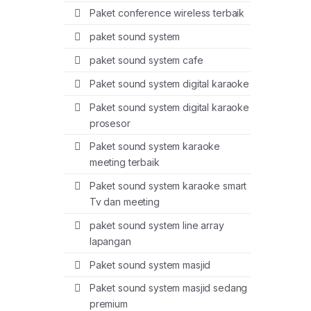
Paket conference wireless terbaik
paket sound system
paket sound system cafe
Paket sound system digital karaoke
Paket sound system digital karaoke
prosesor
Paket sound system karaoke
meeting terbaik
Paket sound system karaoke smart
Tv dan meeting
paket sound system line array
lapangan
Paket sound system masjid
Paket sound system masjid sedang
premium