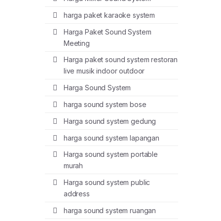
harga paket karaoke system
Harga Paket Sound System
Meeting
Harga paket sound system restoran
live musik indoor outdoor
Harga Sound System
harga sound system bose
Harga sound system gedung
harga sound system lapangan
Harga sound system portable
murah
Harga sound system public
address
harga sound system ruangan