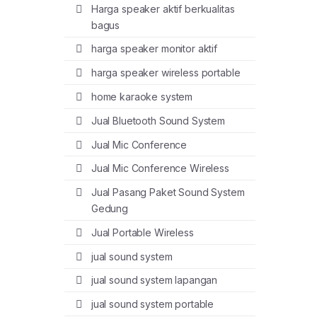
Harga speaker aktif berkualitas
bagus
harga speaker monitor aktif
harga speaker wireless portable
home karaoke system
Jual Bluetooth Sound System
Jual Mic Conference
Jual Mic Conference Wireless
Jual Pasang Paket Sound System
Gedung
Jual Portable Wireless
jual sound system
jual sound system lapangan
jual sound system portable