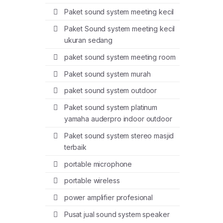
Paket sound system meeting kecil
Paket Sound system meeting kecil
ukuran sedang
paket sound system meeting room
Paket sound system murah
paket sound system outdoor
Paket sound system platinum
yamaha auderpro indoor outdoor
Paket sound system stereo masjid
terbaik
portable microphone
portable wireless
power amplifier profesional
Pusat jual sound system speaker