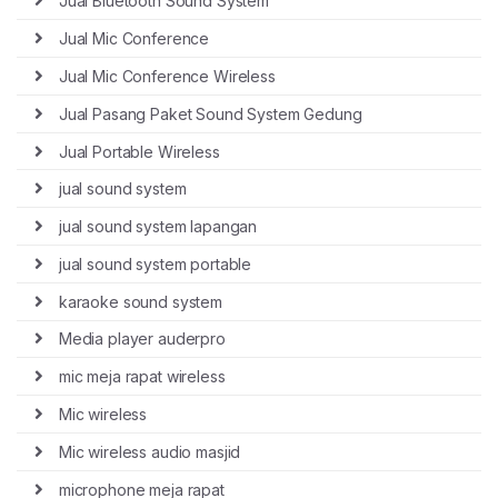
Jual Bluetooth Sound System
Jual Mic Conference
Jual Mic Conference Wireless
Jual Pasang Paket Sound System Gedung
Jual Portable Wireless
jual sound system
jual sound system lapangan
jual sound system portable
karaoke sound system
Media player auderpro
mic meja rapat wireless
Mic wireless
Mic wireless audio masjid
microphone meja rapat