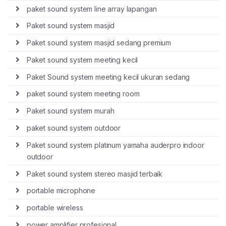
paket sound system line array lapangan
Paket sound system masjid
Paket sound system masjid sedang premium
Paket sound system meeting kecil
Paket Sound system meeting kecil ukuran sedang
paket sound system meeting room
Paket sound system murah
paket sound system outdoor
Paket sound system platinum yamaha auderpro indoor
outdoor
Paket sound system stereo masjid terbaik
portable microphone
portable wireless
power amplifier profesional