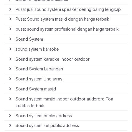
Pusat jual sound system speaker ceiling paling lengkap
Pusat Sound system masjid dengan harga terbaik
pusat sound system profesional dengan harga terbaik
Sound System
sound system karaoke
Sound system karaoke indoor outdoor
Sound System Lapangan
Sound system Line array
Sound System masjid
Sound system masjid indoor outdoor auderpro Toa
kualitas terbaik
Sound system public address
Sound system set public address