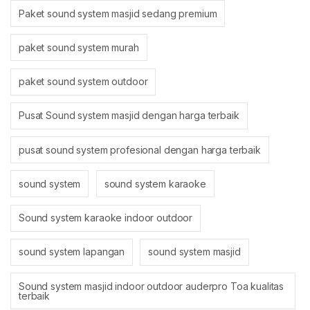
Paket sound system masjid sedang premium
paket sound system murah
paket sound system outdoor
Pusat Sound system masjid dengan harga terbaik
pusat sound system profesional dengan harga terbaik
sound system
sound system karaoke
Sound system karaoke indoor outdoor
sound system lapangan
sound system masjid
Sound system masjid indoor outdoor auderpro Toa kualitas
terbaik