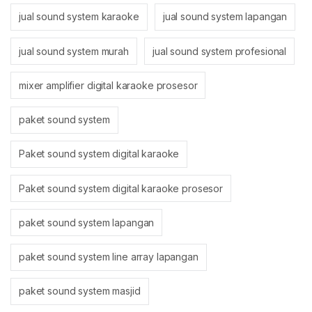
jual sound system karaoke
jual sound system lapangan
jual sound system murah
jual sound system profesional
mixer amplifier digital karaoke prosesor
paket sound system
Paket sound system digital karaoke
Paket sound system digital karaoke prosesor
paket sound system lapangan
paket sound system line array lapangan
paket sound system masjid