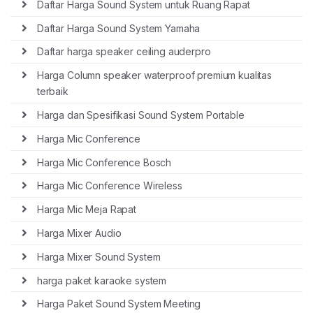
Daftar Harga Sound System untuk Ruang Rapat
Daftar Harga Sound System Yamaha
Daftar harga speaker ceiling auderpro
Harga Column speaker waterproof premium kualitas
terbaik
Harga dan Spesifikasi Sound System Portable
Harga Mic Conference
Harga Mic Conference Bosch
Harga Mic Conference Wireless
Harga Mic Meja Rapat
Harga Mixer Audio
Harga Mixer Sound System
harga paket karaoke system
Harga Paket Sound System Meeting