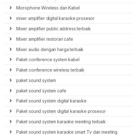
Microphone Wireless dan Kabel
mixer amplifier digital karaoke prosesor
Mixer amplifier public address terbaik
Mixer amplifier restoran cafe
Mixer audio dengan harga terbaik
Paket conference system kabel
Paket conference wireless terbaik
paket sound system
paket sound system cafe
Paket sound system digital karaoke
Paket sound system digital karaoke prosesor
Paket sound system karaoke meeting terbaik
Paket sound system karaoke smart Tv dan meeting