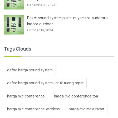
December 6, 2024
Paket sound system platinum yamaha auderpro
indoor outdoor
October 16, 2024
Tags Clouds
daftar harga sound system
daftar harga sound system untuk ruang rapat
harga mic conference
harga mic conference toa
harga mic conference wireless
harga mic meja rapat