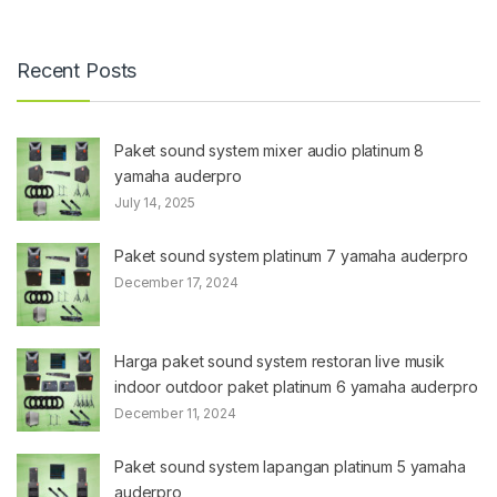
Recent Posts
Paket sound system mixer audio platinum 8
yamaha auderpro
July 14, 2025
Paket sound system platinum 7 yamaha auderpro
December 17, 2024
Harga paket sound system restoran live musik
indoor outdoor paket platinum 6 yamaha auderpro
December 11, 2024
Paket sound system lapangan platinum 5 yamaha
auderpro