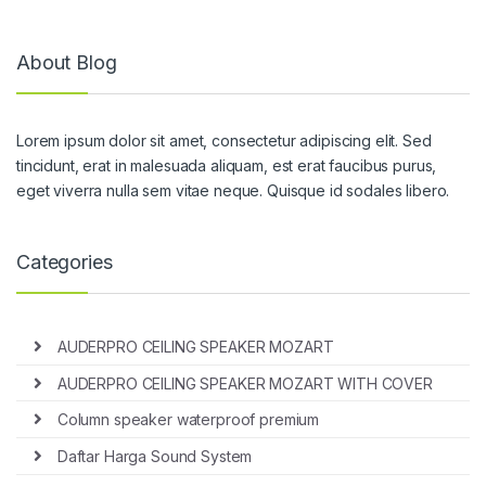
About Blog
Lorem ipsum dolor sit amet, consectetur adipiscing elit. Sed
tincidunt, erat in malesuada aliquam, est erat faucibus purus,
eget viverra nulla sem vitae neque. Quisque id sodales libero.
Categories
AUDERPRO CEILING SPEAKER MOZART
AUDERPRO CEILING SPEAKER MOZART WITH COVER
Column speaker waterproof premium
Daftar Harga Sound System