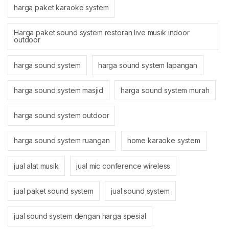
harga paket karaoke system
Harga paket sound system restoran live musik indoor
outdoor
harga sound system
harga sound system lapangan
harga sound system masjid
harga sound system murah
harga sound system outdoor
harga sound system ruangan
home karaoke system
jual alat musik
jual mic conference wireless
jual paket sound system
jual sound system
jual sound system dengan harga spesial