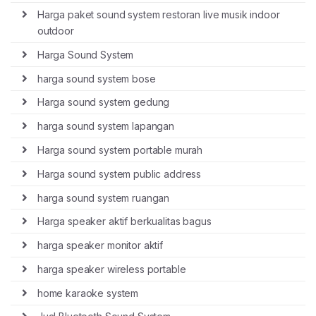
Harga paket sound system restoran live musik indoor
outdoor
Harga Sound System
harga sound system bose
Harga sound system gedung
harga sound system lapangan
Harga sound system portable murah
Harga sound system public address
harga sound system ruangan
Harga speaker aktif berkualitas bagus
harga speaker monitor aktif
harga speaker wireless portable
home karaoke system