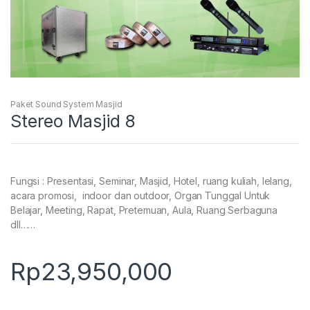
Paket Sound System Masjid
Stereo Masjid 8
Fungsi : Presentasi, Seminar, Masjid, Hotel, ruang kuliah, lelang,
acara promosi, indoor dan outdoor, Organ Tunggal Untuk
Belajar, Meeting, Rapat, Pretemuan, Aula, Ruang Serbaguna
dll……
Rp
23,950,000