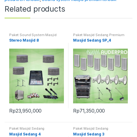
Related products
Paket Sound System Masjid
Paket Masjid Sedang Premium
Stereo Masjid 8
Masjid Sedang SP_4
Rp
23,950,000
Rp
71,350,000
Paket Masjid Sedang
Paket Masjid Sedang
Masjid Sedang 4
Masjid Sedang 3