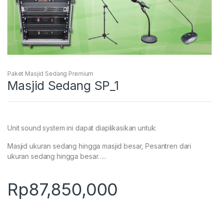
Paket Masjid Sedang Premium
Masjid Sedang SP_1
Unit sound system ini dapat diaplikasikan untuk:
Masjid ukuran sedang hingga masjid besar, Pesantren dari
ukuran sedang hingga besar…..
Rp
87,850,000