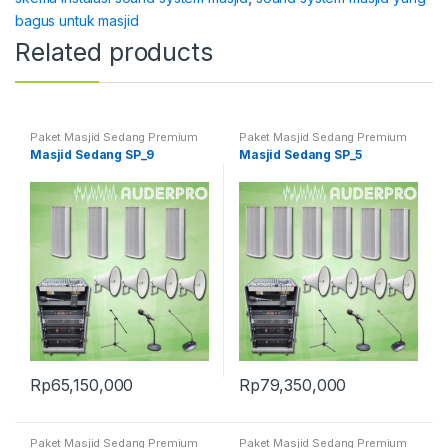
bagus untuk masjid
Related products
Paket Masjid Sedang Premium
Paket Masjid Sedang Premium
Masjid Sedang SP_9
Masjid Sedang SP_5
Rp
65,150,000
Rp
79,350,000
Paket Masjid Sedang Premium
Paket Masjid Sedang Premium