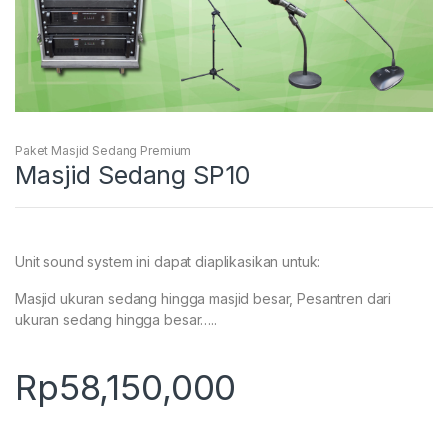
Paket Masjid Sedang Premium
Masjid Sedang SP10
Unit sound system ini dapat diaplikasikan untuk:
Masjid ukuran sedang hingga masjid besar, Pesantren dari
ukuran sedang hingga besar…..
Rp
58,150,000