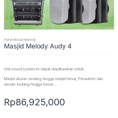
Paket Masjid Melody
Masjid Melody Audy 4
Unit sound system ini dapat diaplikasikan untuk:
Masjid ukuran sedang hingga masjid besar, Pesantren dari
ukuran sedang hingga besar…..
Rp
86,925,000