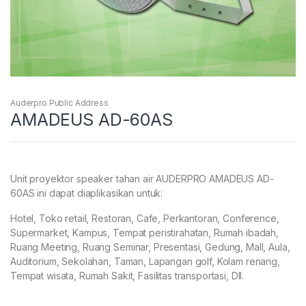
Auderpro Public Address
AMADEUS AD-60AS
Unit proyektor speaker tahan air AUDERPRO AMADEUS AD-
60AS ini dapat diaplikasikan untuk:
Hotel, Toko retail, Restoran, Cafe, Perkantoran, Conference,
Supermarket, Kampus, Tempat peristirahatan, Rumah ibadah,
Ruang Meeting, Ruang Seminar, Presentasi, Gedung, Mall, Aula,
Auditorium, Sekolahan, Taman, Lapangan golf, Kolam renang,
Tempat wisata, Rumah Sakit, Fasilitas transportasi, Dll.