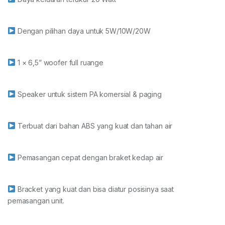
Dengan pilihan daya untuk 5W/10W/20W
1 × 6,5” woofer full ruange
Speaker untuk sistem PA komersial & paging
Terbuat dari bahan ABS yang kuat dan tahan air
Pemasangan cepat dengan braket kedap air
Bracket yang kuat dan bisa diatur posisinya saat
pemasangan unit.