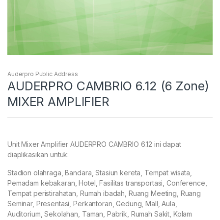
Auderpro Public Address
AUDERPRO CAMBRIO 6.12 (6 Zone)
MIXER AMPLIFIER
Unit Mixer Amplifier AUDERPRO CAMBRIO 6.12 ini dapat
diaplikasikan untuk:
Stadion olahraga, Bandara, Stasiun kereta, Tempat wisata,
Pemadam kebakaran, Hotel, Fasilitas transportasi, Conference,
Tempat peristirahatan, Rumah ibadah, Ruang Meeting, Ruang
Seminar, Presentasi, Perkantoran, Gedung, Mall, Aula,
Auditorium, Sekolahan, Taman, Pabrik, Rumah Sakit, Kolam