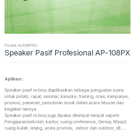
Produk AUDERPRO
Speaker Pasif Profesional AP-108PX
Aplikasi :
Speaker pasif ini bisa diaplikasikan sebagai penguatan suara
untuk pidato, rapat, seminar, karaoke, training, orasi, kampanye,
promosi, pameran, pemutaran musik dalam acara hiburan dan
kegiatan lainnya.
Speaker pasif ini bisa juga dipakai ditempat-tempat seperti:
Pengajaran/sekolah, kantor, ruang conference, Gereja, Masjid,
ruang kuliah, lelang, acara promosi, indoor dan outdoor, dll…..