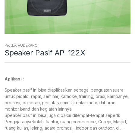
Produk AUDERPRO
Speaker Pasif AP-122X
Aplikasi :
Speaker pasif ini bisa diaplikasikan sebagai penguatan suara
untuk pidato, rapat, seminar, karaoke, training, orasi, kampanye,
promosi, pameran, pemutaran musik dalam acara hiburan,
monitor band dan kegiatan lainnya.
Speaker pasif ini bisa juga dipakai ditempat-tempat seperti:
Pengajaran/sekolah, kantor, ruang conference, Gereja, Masjid,
ruang kuliah, lelang, acara promosi, indoor dan outdoor, dll…..