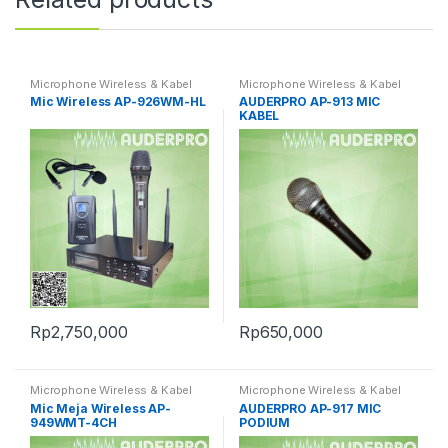
Microphone Wireless & Kabel
Microphone Wireless & Kabel
Mic Wireless AP-926WM-HL
AUDERPRO AP-913 MIC
KABEL
Rp
2,750,000
Rp
650,000
Microphone Wireless & Kabel
Microphone Wireless & Kabel
Mic Meja Wireless AP-
AUDERPRO AP-917 MIC
949WMT-4CH
PODIUM