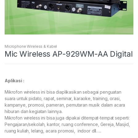
Microphone Wireless & Kabel
Mic Wireless AP-929WM-AA Digital
Aplikasi :
Mikrofon wireless ini bisa diaplikasikan sebagai penguatan
suara untuk pidato, rapat, seminar, karaoke, training, orasi,
kampanye, promosi, pameran, pemutaran musik dalam acara
hiburan dan kegiatan lainnya.
Mikrofon wireless ini bisa juga dipakai ditempat-tempat seperti:
Pengajaran/sekolah, kantor, ruang conference, Gereja, Masjid,
ruang kuliah, lelang, acara promosi, indoor dll…..