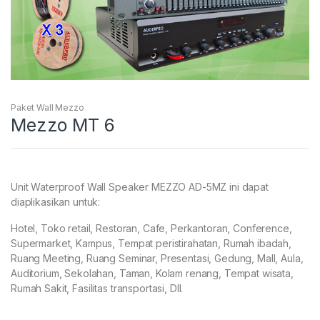
Paket Wall Mezzo
Mezzo MT 6
Unit Waterproof Wall Speaker MEZZO AD-5MZ ini dapat
diaplikasikan untuk:
Hotel, Toko retail, Restoran, Cafe, Perkantoran, Conference,
Supermarket, Kampus, Tempat peristirahatan, Rumah ibadah,
Ruang Meeting, Ruang Seminar, Presentasi, Gedung, Mall, Aula,
Auditorium, Sekolahan, Taman, Kolam renang, Tempat wisata,
Rumah Sakit, Fasilitas transportasi, Dll.