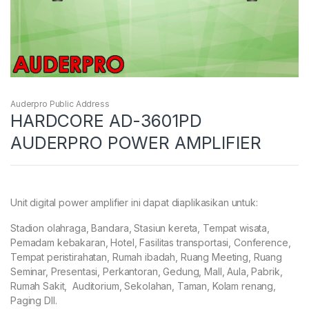
Auderpro Public Address
HARDCORE AD-3601PD
AUDERPRO POWER AMPLIFIER
Unit digital power amplifier ini dapat diaplikasikan untuk:
Stadion olahraga, Bandara, Stasiun kereta, Tempat wisata,
Pemadam kebakaran, Hotel, Fasilitas transportasi, Conference,
Tempat peristirahatan, Rumah ibadah, Ruang Meeting, Ruang
Seminar, Presentasi, Perkantoran, Gedung, Mall, Aula, Pabrik,
Rumah Sakit, Auditorium, Sekolahan, Taman, Kolam renang,
Paging Dll.