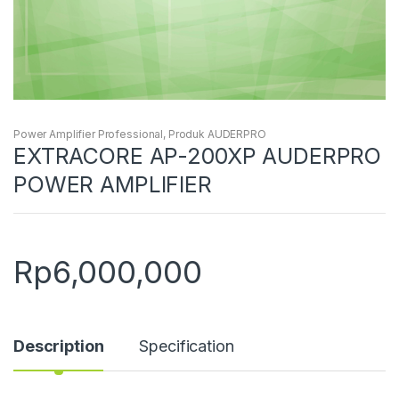
Power Amplifier Professional
,
Produk AUDERPRO
EXTRACORE AP-200XP AUDERPRO
POWER AMPLIFIER
Rp
6,000,000
Description
Specification