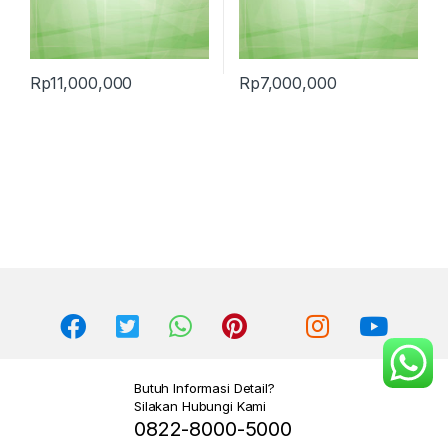
Rp
11,000,000
Rp
7,000,000
Butuh Informasi Detail?
Silakan Hubungi Kami
0822-8000-5000