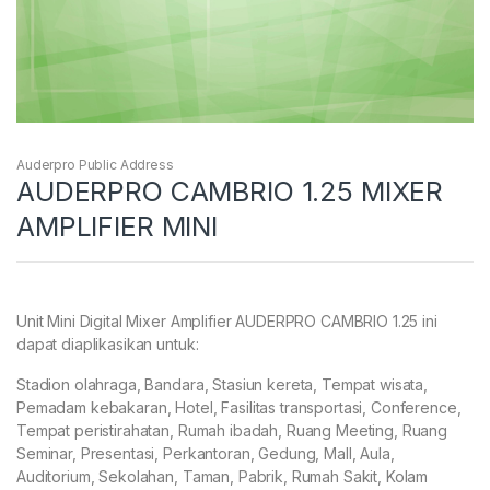
Auderpro Public Address
AUDERPRO CAMBRIO 1.25 MIXER
AMPLIFIER MINI
Unit Mini Digital Mixer Amplifier AUDERPRO CAMBRIO 1.25 ini
dapat diaplikasikan untuk:
Stadion olahraga, Bandara, Stasiun kereta, Tempat wisata,
Pemadam kebakaran, Hotel, Fasilitas transportasi, Conference,
Tempat peristirahatan, Rumah ibadah, Ruang Meeting, Ruang
Seminar, Presentasi, Perkantoran, Gedung, Mall, Aula,
Auditorium, Sekolahan, Taman, Pabrik, Rumah Sakit, Kolam