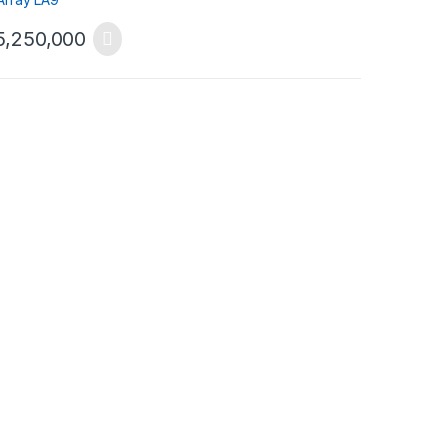
5,250,000