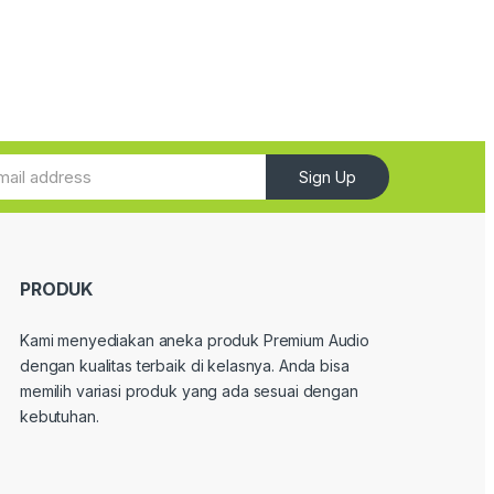
Sign Up
PRODUK
Kami menyediakan aneka produk Premium Audio
dengan kualitas terbaik di kelasnya. Anda bisa
memilih variasi produk yang ada sesuai dengan
kebutuhan.