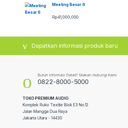
Meeting Besar 6
Rp
41,000,000
Dapatkan informasi produk baru
Butuh Informasi Detail? Silakan Hubungi Kami
0822-8000-5000
TOKO PREMIUM AUDIO
Komplek Ruko Textile Blok E3 No.12
Jalan Mangga Dua Raya
Jakarta Utara - 14430