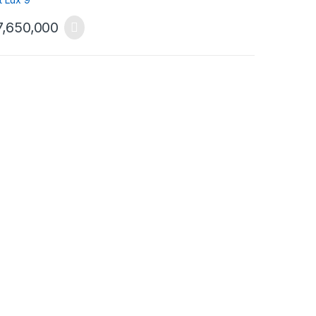
7,650,000