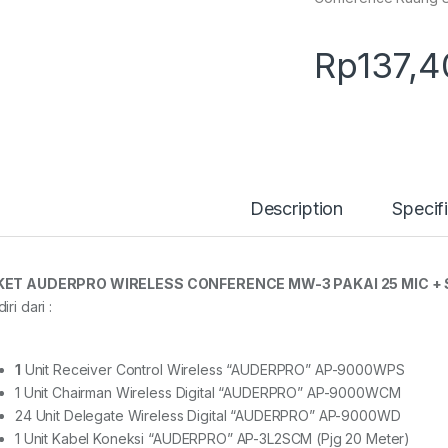
Rp
137,
Description
Specif
KET AUDERPRO WIRELESS CONFERENCE MW-3 PAKAI 25 MIC +
iri dari :
1
Unit Receiver Control Wireless “AUDERPRO” AP-9000WPS
1 Unit Chairman Wireless Digital “AUDERPRO” AP-9000WCM
24 Unit Delegate Wireless Digital “AUDERPRO” AP-9000WD
1 Unit Kabel Koneksi “AUDERPRO” AP-3L2SCM (Pjg 20 Meter)