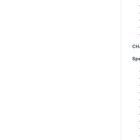
CH
Spe