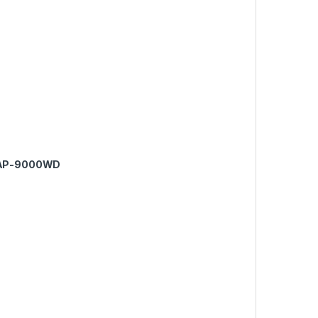
AP-9000WD