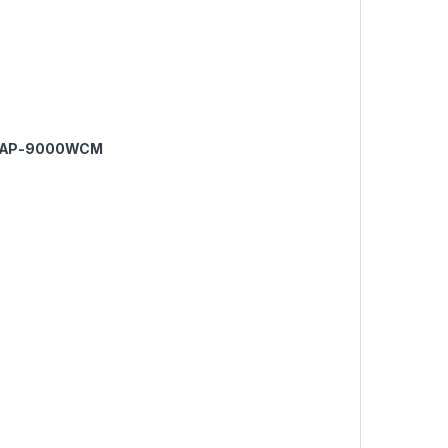
 AP-9000WCM