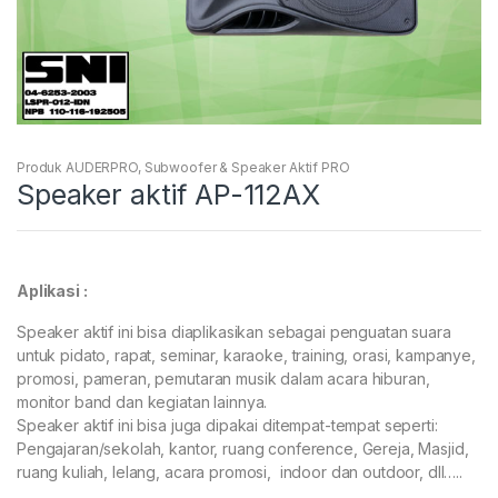
Produk AUDERPRO
,
Subwoofer & Speaker Aktif PRO
Speaker aktif AP-112AX
Aplikasi :
Speaker aktif ini bisa diaplikasikan sebagai penguatan suara
untuk pidato, rapat, seminar, karaoke, training, orasi, kampanye,
promosi, pameran, pemutaran musik dalam acara hiburan,
monitor band dan kegiatan lainnya.
Speaker aktif ini bisa juga dipakai ditempat-tempat seperti:
Pengajaran/sekolah, kantor, ruang conference, Gereja, Masjid,
ruang kuliah, lelang, acara promosi, indoor dan outdoor, dll…..