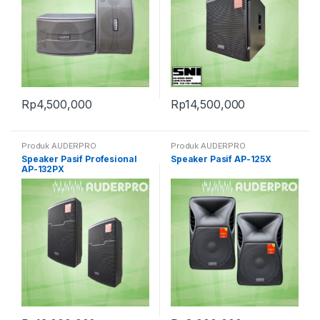
Rp
4,500,000
Rp
14,500,000
Produk AUDERPRO
Produk AUDERPRO
Speaker Pasif Profesional
Speaker Pasif AP-125X
AP-132PX