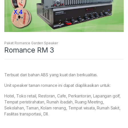
Paket Romance Garden Speaker
Romance RM 3
Terbuat dari bahan ABS yang kuat dan berkualitas.
Unit speaker taman romance ini dapat diaplikasikan untuk:
Hotel, Toko retail, Restoran, Cafe, Perkantoran, Lapangan golf,
Tempat peristirahatan, Rumah ibadah, Ruang Meeting,
Sekolahan, Taman, Kolam renang, Tempat wisata, Rumah Sakit,
Fasilitas transportasi, Dll.