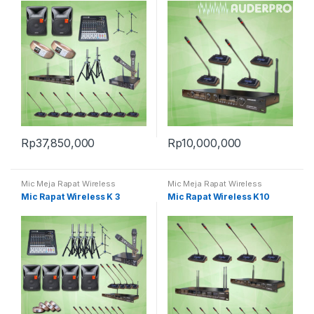
Rp
37,850,000
Rp
10,000,000
Mic Meja Rapat Wireless
Mic Meja Rapat Wireless
Mic Rapat Wireless K 3
Mic Rapat Wireless K10