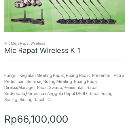
Mic Meja Rapat Wireless
Mic Rapat Wireless K 1
Fungsi : Kegiatan Meeting Rapat, Ruang Rapat, Presentasi, Acara
Pertemuan, Seminar, Ruang Meeting, Ruang Rapat
Direksi/Manager, Rapat Swasta/Pemerintah, Rapat
Sederhana,Pertemuan Anggota Rapat DPRD, Rapat Ruang
Sidang, Sidang Rapat, Dll…
Rp
66,100,000