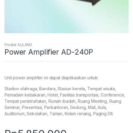
Produk AULAND
Power Amplifier AD-240P
Unit power amplifier ini dapat diaplikasikan untuk:
Stadion olahraga, Bandara, Stasiun kereta, Tempat wisata,
Pemadam kebakaran, Hotel, Fasilitas transportasi, Conference,
Tempat peristirahatan, Rumah ibadah, Ruang Meeting, Ruang
Seminar, Presentasi, Perkantoran, Gedung, Mall, Aula,
Auditorium, Sekolahan, Taman, Kolam renang, Paging Dll.