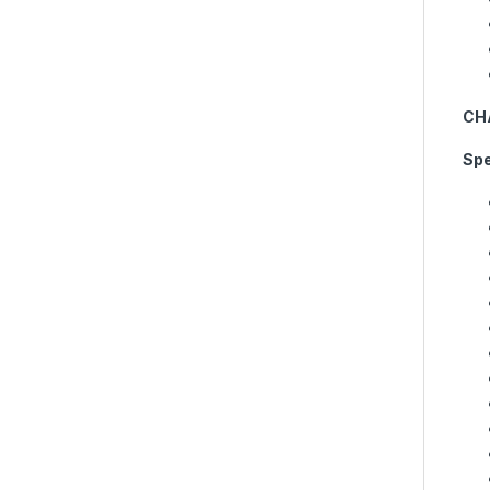
CH
Spe