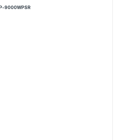
AP-9000WPSR