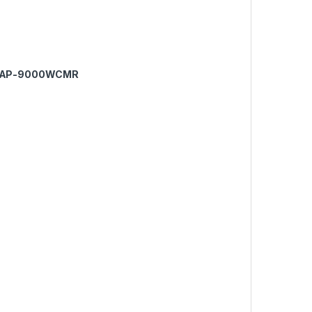
 AP-9000WCMR