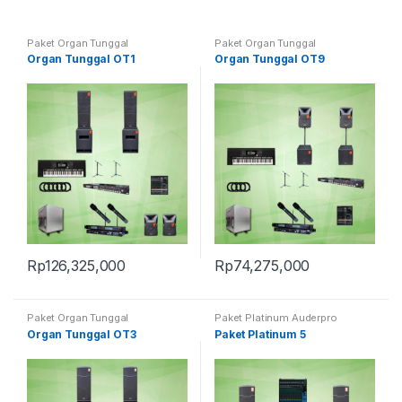
Paket Organ Tunggal
Paket Organ Tunggal
Organ Tunggal OT1
Organ Tunggal OT9
Rp
126,325,000
Rp
74,275,000
Paket Organ Tunggal
Paket Platinum Auderpro
Organ Tunggal OT3
Paket Platinum 5