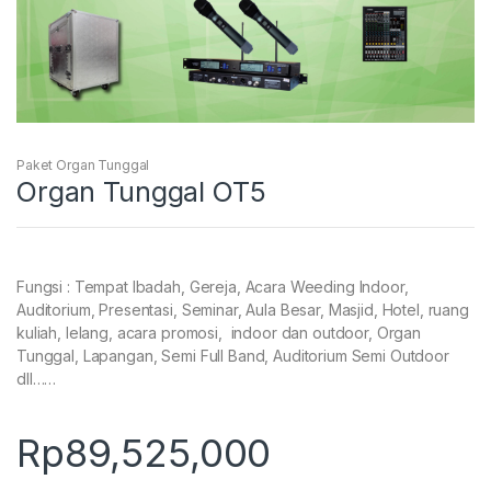
Paket Organ Tunggal
Organ Tunggal OT5
Fungsi : Tempat Ibadah, Gereja, Acara Weeding Indoor,
Auditorium, Presentasi, Seminar, Aula Besar, Masjid, Hotel, ruang
kuliah, lelang, acara promosi, indoor dan outdoor, Organ
Tunggal, Lapangan, Semi Full Band, Auditorium Semi Outdoor
dll……
Rp
89,525,000