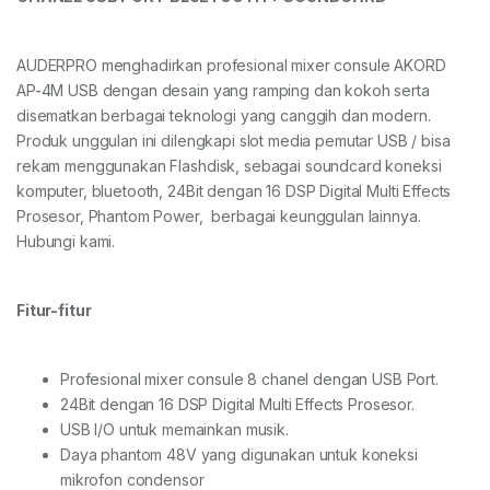
AUDERPRO menghadirkan profesional mixer consule AKORD
AP-4M USB dengan desain yang ramping dan kokoh serta
disematkan berbagai teknologi yang canggih dan modern.
Produk unggulan ini dilengkapi slot media pemutar USB / bisa
rekam menggunakan Flashdisk, sebagai soundcard koneksi
komputer, bluetooth, 24Bit dengan 16 DSP Digital Multi Effects
Prosesor, Phantom Power, berbagai keunggulan lainnya.
Hubungi kami.
Fitur-fitur
Profesional mixer consule 8 chanel dengan USB Port.
24Bit dengan 16 DSP Digital Multi Effects Prosesor.
USB I/O untuk memainkan musik.
Daya phantom 48V yang digunakan untuk koneksi
mikrofon condensor