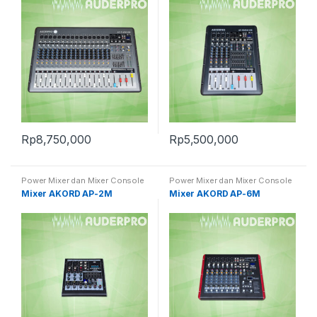
Rp
8,750,000
Rp
5,500,000
Power Mixer dan Mixer Console
Power Mixer dan Mixer Console
Mixer AKORD AP-2M
Mixer AKORD AP-6M