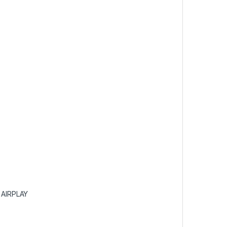
 AIRPLAY