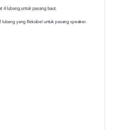
at 4 lubang untuk pasang baut.
2 lubang yang fleksibel untuk pasang speaker.