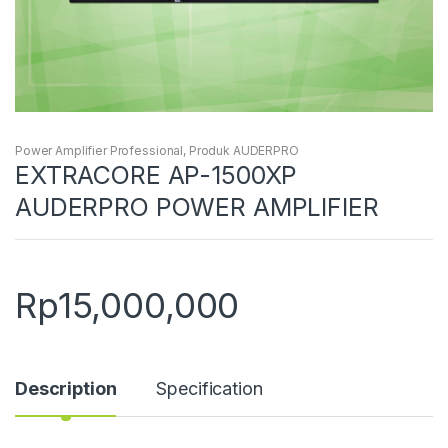
Power Amplifier Professional
,
Produk AUDERPRO
EXTRACORE AP-1500XP
AUDERPRO POWER AMPLIFIER
Rp
15,000,000
Description
Specification