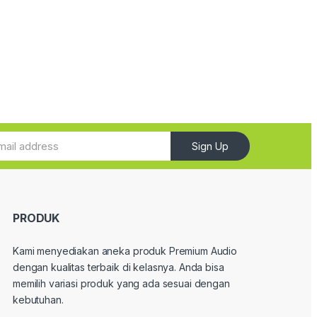
Sign Up
PRODUK
Kami menyediakan aneka produk Premium Audio
dengan kualitas terbaik di kelasnya. Anda bisa
memilih variasi produk yang ada sesuai dengan
kebutuhan.