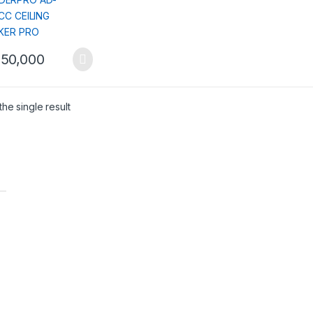
50,000
he single result