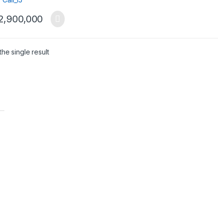
2,900,000
he single result