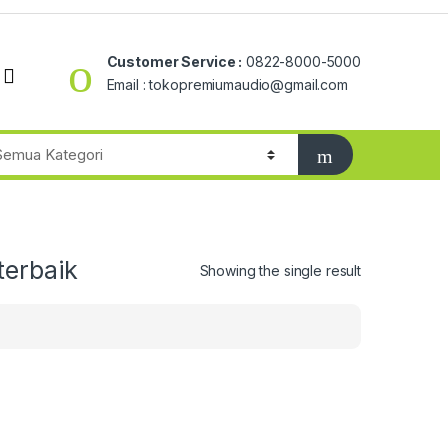
Customer Service :
0822-8000-5000
Email : tokopremiumaudio@gmail.com
terbaik
Showing the single result