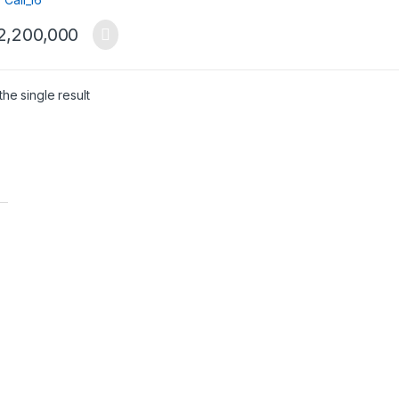
2,200,000
he single result