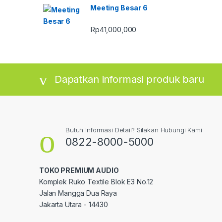
Meeting Besar 6
Rp
41,000,000
Dapatkan informasi produk baru
Butuh Informasi Detail? Silakan Hubungi Kami
0822-8000-5000
TOKO PREMIUM AUDIO
Komplek Ruko Textile Blok E3 No.12
Jalan Mangga Dua Raya
Jakarta Utara - 14430