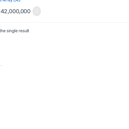
42,000,000
he single result