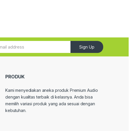
Sign Up
PRODUK
Kami menyediakan aneka produk Premium Audio
dengan kualitas terbaik di kelasnya. Anda bisa
memilih variasi produk yang ada sesuai dengan
kebutuhan.