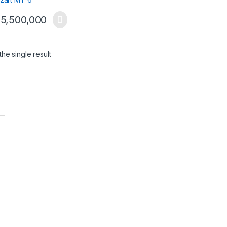
5,500,000
he single result