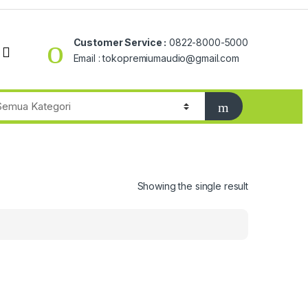
Customer Service :
0822-8000-5000
Email : tokopremiumaudio@gmail.com
Showing the single result