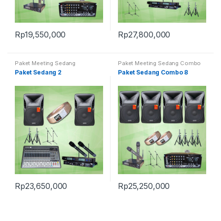
Rp
19,550,000
Rp
27,800,000
Paket Meeting Sedang
Paket Meeting Sedang Combo
Paket Sedang 2
Paket Sedang Combo 8
Rp
23,650,000
Rp
25,250,000