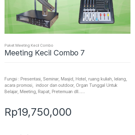
Paket Meeting Kecil Combo
Meeting Kecil Combo 7
Fungsi : Presentasi, Seminar, Masjid, Hotel, ruang kuliah, lelang,
acara promosi, indoor dan outdoor, Organ Tunggal Untuk
Belajar, Meeting, Rapat, Pretemuan dll……
Rp
19,750,000