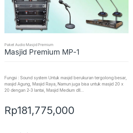
Paket Audio Masjid Premium
Masjid Premium MP-1
Fungsi : Sound system Untuk masjid berukuran tergolong besar,
masjid Agung, Masjid Raya, Namun juga bisa untuk masjid 20 x
20 dengan 2-3 lantai, Masjid Medium dll…
Rp
181,775,000