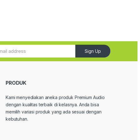
Sign Up
PRODUK
Kami menyediakan aneka produk Premium Audio
dengan kualitas terbaik di kelasnya. Anda bisa
memilih variasi produk yang ada sesuai dengan
kebutuhan.