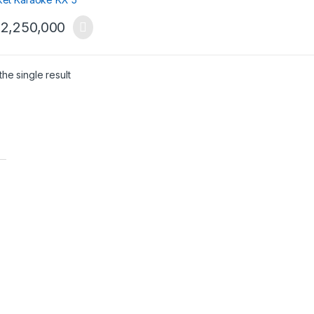
2,250,000
he single result